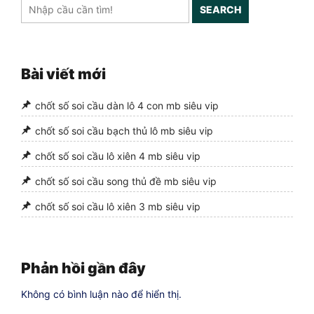
SEARCH
cầu
song
thủ
Bài viết mới
đề
mb
chốt số soi cầu dàn lô 4 con mb siêu vip
siêu
chốt số soi cầu bạch thủ lô mb siêu vip
vip
chốt số soi cầu lô xiên 4 mb siêu vip
chốt số soi cầu song thủ đề mb siêu vip
chốt số soi cầu lô xiên 3 mb siêu vip
Phản hồi gần đây
Không có bình luận nào để hiển thị.