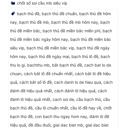
chốt số soi cầu mb siêu vip
bạch thủ đề
,
bạch thủ đề chuẩn
,
bạch thủ đề hôm
nay
,
bạch thủ đề mb
,
bạch thủ đề mb hôm nay
,
bạch
thủ đề miền bắc
,
bạch thủ đề miền bắc miễn phí
,
bạch
thủ đề miền bắc ngày hôm nay
,
bạch thủ đề miền bắc
siêu vip
,
bạch thủ đề miền bắc vip
,
bạch thủ đề ngày
hôm nay
,
bạch thủ đề ngày mai
,
bạch thủ lô đề
,
bach
thu lo gi
,
bachthu mb
,
bắt bạch thủ đề
,
cach bat lo de
chuan
,
cách bắt lô đề chuẩn nhất
,
cách bắt lô đề hiệu
quả
,
cách bắt số lô đề
,
cach danh lo de hieu qua
,
cách
đánh đề hiệu quả nhất
,
cách đánh lô hiệu quả
,
cách
đánh lô hiệu quả nhất
,
cach soi de
,
cầu bạch thủ
,
cầu
bạch thủ đề
,
cầu lô chuẩn nhất
,
cầu lô đề hay về
,
chốt
bạch thủ đề
,
con bach thu ngay hom nay
,
đánh lô đề
hiệu quả
,
đề đầu đuôi
,
giai dac biet mb
,
giai dac biet