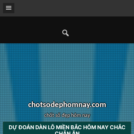
Skip
to
content
chotsodephomnay.com
chốt số đẹp hôm nay
DỰ ĐOÁN DÀN LÔ MIỀN BẮC HÔM NAY CHẮC
CHẮN ĂN