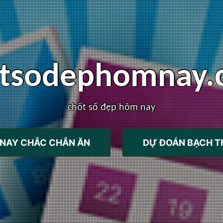
otsodephomnay.
chốt số đẹp hôm nay
 NAY CHẮC CHẮN ĂN
DỰ ĐOÁN BẠCH TH