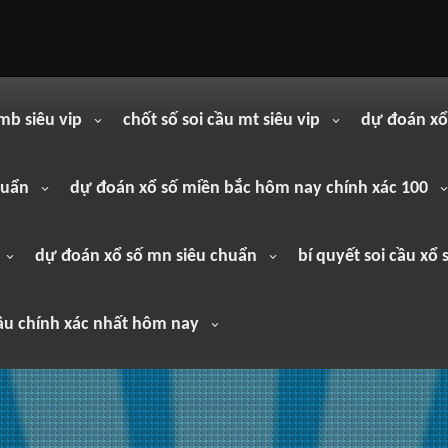
 mb siêu vip
chốt số soi cầu mt siêu vip
dự đoán xổ
huẩn
dự đoán xổ số miền bắc hôm nay chính xác 100
dự đoán xổ số mn siêu chuẩn
bí quyết soi cầu xổ
cầu chính xác nhất hôm nay