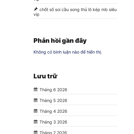
chốt số soi cầu song thủ lô kép mb siêu
vip
Phản hồi gần đây
Không có bình luận nào để hiển thị.
Lưu trữ
Tháng 6 2026
Tháng 5 2026
Tháng 4 2026
Tháng 3 2026
Tháng 2 2026