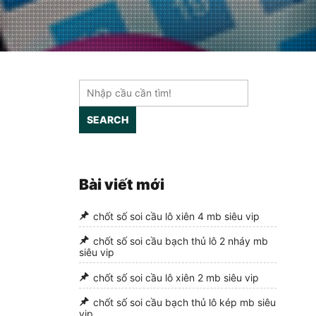
SEARCH
Bài viết mới
chốt số soi cầu lô xiên 4 mb siêu vip
chốt số soi cầu bạch thủ lô 2 nháy mb
siêu vip
chốt số soi cầu lô xiên 2 mb siêu vip
chốt số soi cầu bạch thủ lô kép mb siêu
vip