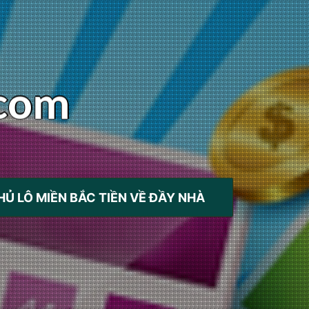
com
Ủ LÔ MIỀN BẮC TIỀN VỀ ĐẦY NHÀ