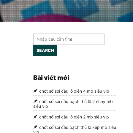
SEARCH
Bài viết mới
chốt số soi cầu lô xiên 4 mb siêu vip
chốt số soi cầu bạch thủ lô 2 nháy mb
siêu vip
chốt số soi cầu lô xiên 2 mb siêu vip
chốt số soi cầu bạch thủ lô kép mb siêu
vip