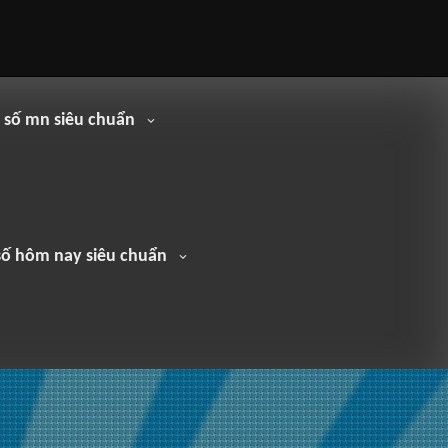
 số mn siêu chuẩn
 số hôm nay siêu chuẩn