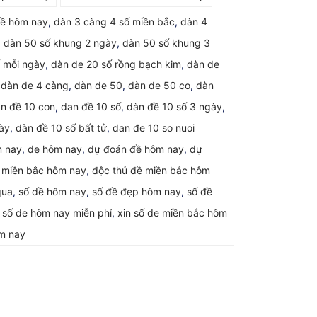
đề hôm nay
,
dàn 3 càng 4 số miền bắc
,
dàn 4
,
dàn 50 số khung 2 ngày
,
dàn 50 số khung 3
 mỗi ngày
,
dàn de 20 số rồng bạch kim
,
dàn de
,
dàn de 4 càng
,
dàn de 50
,
dàn de 50 co
,
dàn
n đề 10 con
,
dan đề 10 số
,
dàn đề 10 số 3 ngày
,
gày
,
dàn đề 10 số bất tử
,
dan đe 10 so nuoi
m nay
,
de hôm nay
,
dự đoán đề hôm nay
,
dự
 miền bắc hôm nay
,
độc thủ đề miền bắc hôm
qua
,
số dề hôm nay
,
số đề đẹp hôm nay
,
số đề
n số de hôm nay miễn phí
,
xin số de miền bắc hôm
ôm nay