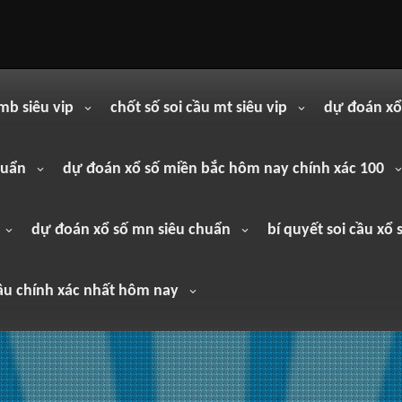
 mb siêu vip
chốt số soi cầu mt siêu vip
dự đoán xổ
huẩn
dự đoán xổ số miền bắc hôm nay chính xác 100
dự đoán xổ số mn siêu chuẩn
bí quyết soi cầu xổ
cầu chính xác nhất hôm nay