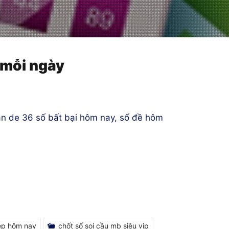
 mỗi ngày
n de 36 số bất bại hôm nay, số đề hôm
ẹp hôm nay
chốt số soi cầu mb siêu vip