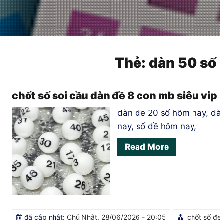
Thẻ:
dàn 50 số
chốt số soi cầu dàn đề 8 con mb siêu vip
dàn de 20 số hôm nay, dà
nay, số dề hôm nay,
Read More
đã câp nhật:
Chủ Nhật, 28/06/2026 - 20:05
chốt số đ