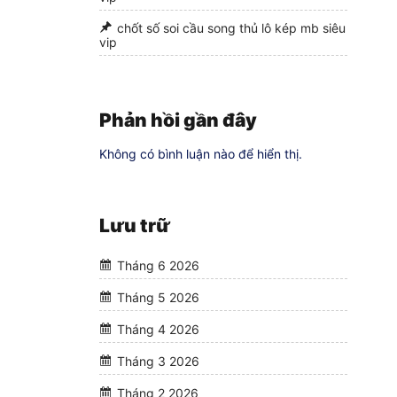
chốt số soi cầu song thủ lô kép mb siêu
vip
Phản hồi gần đây
Không có bình luận nào để hiển thị.
Lưu trữ
Tháng 6 2026
Tháng 5 2026
Tháng 4 2026
Tháng 3 2026
Tháng 2 2026