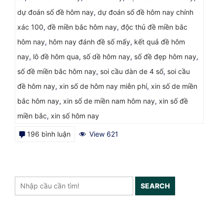
dự đoán số đề hôm nay
,
dự đoán số đề hôm nay chính
xác 100
,
đề miền bắc hôm nay
,
độc thủ đề miền bắc
hôm nay
,
hôm nay đánh đề số mấy
,
kết quả đề hôm
nay
,
lô đề hôm qua
,
số dề hôm nay
,
số đề đẹp hôm nay
,
số đề miền bắc hôm nay
,
soi cầu dàn de 4 số
,
soi cầu
đề hôm nay
,
xin số de hôm nay miễn phí
,
xin số de miền
bắc hôm nay
,
xin số de miền nam hôm nay
,
xin số đề
miền bắc
,
xin số hôm nay
ở
196 bình luận
View 621
chốt
số
soi
SEARCH
cầu
dàn