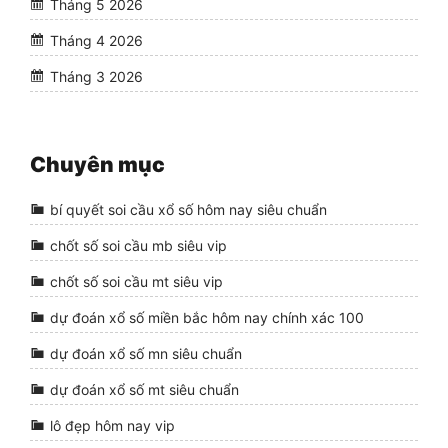
Tháng 5 2026
Tháng 4 2026
Tháng 3 2026
Chuyên mục
bí quyết soi cầu xổ số hôm nay siêu chuẩn
chốt số soi cầu mb siêu vip
chốt số soi cầu mt siêu vip
dự đoán xổ số miền bắc hôm nay chính xác 100
dự đoán xổ số mn siêu chuẩn
dự đoán xổ số mt siêu chuẩn
lô đẹp hôm nay vip