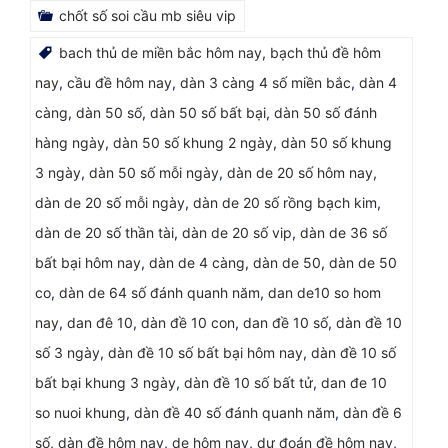
chốt số soi cầu mb siêu vip
bach thủ de miền bắc hôm nay
,
bạch thủ đề hôm
nay
,
cầu đề hôm nay
,
dàn 3 càng 4 số miền bắc
,
dàn 4
càng
,
dàn 50 số
,
dàn 50 số bất bại
,
dàn 50 số đánh
hàng ngày
,
dàn 50 số khung 2 ngày
,
dàn 50 số khung
3 ngày
,
dàn 50 số mỗi ngày
,
dàn de 20 số hôm nay
,
dàn de 20 số mỗi ngày
,
dàn de 20 số rồng bạch kim
,
dàn de 20 số thần tài
,
dàn de 20 số vip
,
dàn de 36 số
bất bại hôm nay
,
dàn de 4 càng
,
dàn de 50
,
dàn de 50
co
,
dàn de 64 số đánh quanh năm
,
dan de10 so hom
nay
,
dan đê 10
,
dàn đề 10 con
,
dan đề 10 số
,
dàn đề 10
số 3 ngày
,
dàn đề 10 số bất bại hôm nay
,
dàn đề 10 số
bất bại khung 3 ngày
,
dàn đề 10 số bất tử
,
dan đe 10
so nuoi khung
,
dàn đề 40 số đánh quanh năm
,
dàn đề 6
số
,
dàn đề hôm nay
,
de hôm nay
,
dự đoán đề hôm nay
,