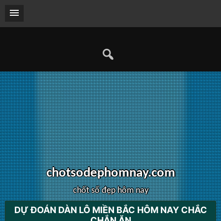
Skip
to
content
chotsodephomnay.com
chốt số đẹp hôm nay
DỰ ĐOÁN DÀN LÔ MIỀN BẮC HÔM NAY CHẮC
CHẮN ĂN