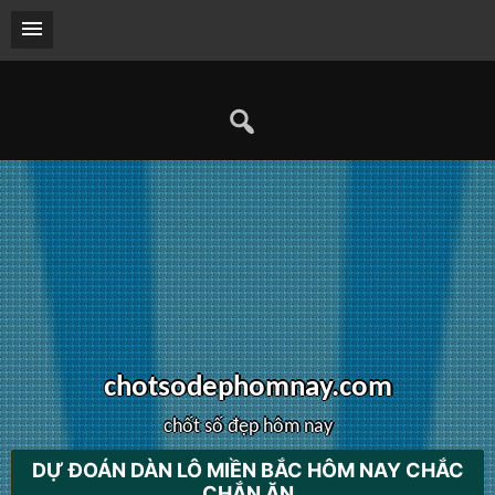
Skip
to
content
chotsodephomnay.com
chốt số đẹp hôm nay
DỰ ĐOÁN DÀN LÔ MIỀN BẮC HÔM NAY CHẮC
CHẮN ĂN