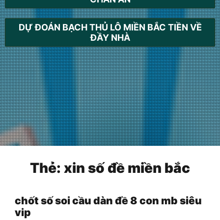
DỰ ĐOÁN BẠCH THỦ LÔ MIỀN BẮC TIỀN VỀ
ĐẦY NHÀ
Thẻ:
xin số đề miền bắc
chốt số soi cầu dàn đề 8 con mb siêu
vip