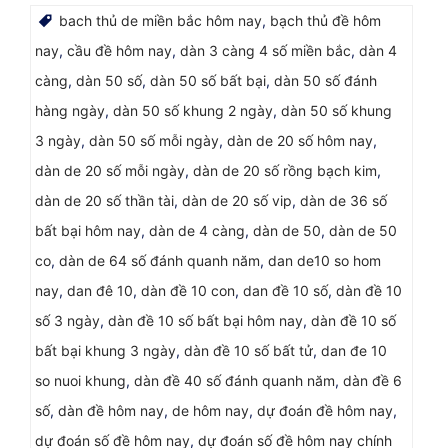
bach thủ de miền bắc hôm nay
,
bạch thủ đề hôm
nay
,
cầu đề hôm nay
,
dàn 3 càng 4 số miền bắc
,
dàn 4
càng
,
dàn 50 số
,
dàn 50 số bất bại
,
dàn 50 số đánh
hàng ngày
,
dàn 50 số khung 2 ngày
,
dàn 50 số khung
3 ngày
,
dàn 50 số mỗi ngày
,
dàn de 20 số hôm nay
,
dàn de 20 số mỗi ngày
,
dàn de 20 số rồng bạch kim
,
dàn de 20 số thần tài
,
dàn de 20 số vip
,
dàn de 36 số
bất bại hôm nay
,
dàn de 4 càng
,
dàn de 50
,
dàn de 50
co
,
dàn de 64 số đánh quanh năm
,
dan de10 so hom
nay
,
dan đê 10
,
dàn đề 10 con
,
dan đề 10 số
,
dàn đề 10
số 3 ngày
,
dàn đề 10 số bất bại hôm nay
,
dàn đề 10 số
bất bại khung 3 ngày
,
dàn đề 10 số bất tử
,
dan đe 10
so nuoi khung
,
dàn đề 40 số đánh quanh năm
,
dàn đề 6
số
,
dàn đề hôm nay
,
de hôm nay
,
dự đoán đề hôm nay
,
dự đoán số đề hôm nay
,
dự đoán số đề hôm nay chính