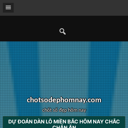
Skip
to
content
chotsodephomnay.com
chốt số đẹp hôm nay
DỰ ĐOÁN DÀN LÔ MIỀN BẮC HÔM NAY CHẮC
CHẮN ĂN