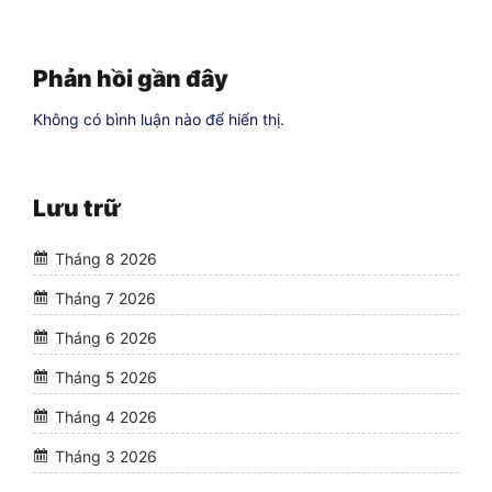
Phản hồi gần đây
Không có bình luận nào để hiển thị.
Lưu trữ
Tháng 8 2026
Tháng 7 2026
Tháng 6 2026
Tháng 5 2026
Tháng 4 2026
Tháng 3 2026