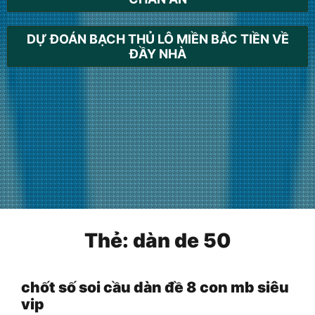
DỰ ĐOÁN BẠCH THỦ LÔ MIỀN BẮC TIỀN VỀ
ĐẦY NHÀ
Thẻ:
dàn de 50
chốt số soi cầu dàn đề 8 con mb siêu
vip