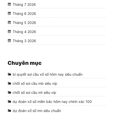
Tháng 7 2026
Tháng 6 2026
Tháng 5 2026
Tháng 4 2026
Tháng 3 2026
Chuyên mục
bí quyết soi cầu xổ số hôm nay siêu chuẩn
chốt số soi cầu mb siêu vip
chốt số soi cầu mt siêu vip
dự đoán xổ số miền bắc hôm nay chính xác 100
dự đoán xổ số mn siêu chuẩn